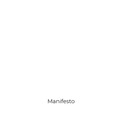
Manifesto