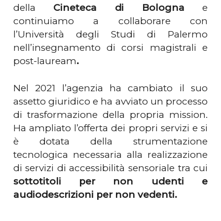
della
Cineteca di Bologna
e
continuiamo a collaborare con
l’Università degli Studi di Palermo
nell’insegnamento di corsi magistrali e
post-lauream
.
Nel 2021 l’agenzia ha cambiato il suo
assetto giuridico e ha avviato un processo
di trasformazione della propria mission.
Ha ampliato l’offerta dei propri servizi e si
è dotata della strumentazione
tecnologica necessaria alla realizzazione
di servizi di accessibilità sensoriale tra cui
sottotitoli per non udenti e
audiodescrizioni per non vedenti.