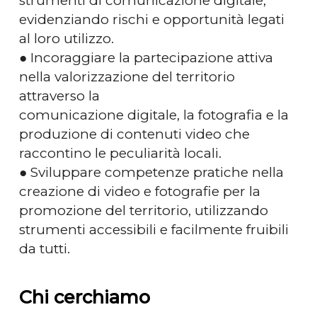
strumenti di comunicazione digitale,
evidenziando rischi e opportunità legati
al loro utilizzo.
● Incoraggiare la partecipazione attiva
nella valorizzazione del territorio
attraverso la
comunicazione digitale, la fotografia e la
produzione di contenuti video che
raccontino le peculiarità locali.
● Sviluppare competenze pratiche nella
creazione di video e fotografie per la
promozione del territorio, utilizzando
strumenti accessibili e facilmente fruibili
da tutti.
Chi cerchiamo