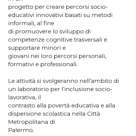
progetto per creare percorsi socio-
educativi innovativi basati su metodi
informali, al fine
di promuovere lo sviluppo di
competenze cognitive trasversali e
supportare minori e
giovani nei loro percorsi personali,
formativi e professionali.
Le attività si svolgeranno nell’ambito di
un laboratorio per l’inclusione socio-
lavorativa, il
contrasto alla povertà educativa e alla
dispersione scolastica nella Città
Metropolitana di
Palermo.