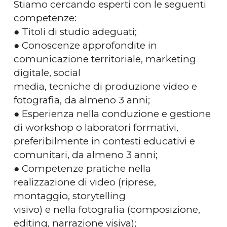
Stiamo cercando esperti con le seguenti
competenze:
● Titoli di studio adeguati;
● Conoscenze approfondite in
comunicazione territoriale, marketing
digitale, social
media, tecniche di produzione video e
fotografia, da almeno 3 anni;
● Esperienza nella conduzione e gestione
di workshop o laboratori formativi,
preferibilmente in contesti educativi e
comunitari, da almeno 3 anni;
● Competenze pratiche nella
realizzazione di video (riprese,
montaggio, storytelling
visivo) e nella fotografia (composizione,
editing, narrazione visiva);