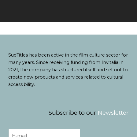
SudTitles has been active in the film culture sector for
many years. Since receiving funding from Invitalia in
2021, the company has structured itself and set out to
create new products and services related to cultural
accessibility.
Subscribe to our
Newsletter
E