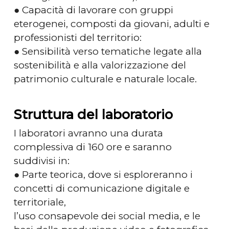
● Capacità di lavorare con gruppi
eterogenei, composti da giovani, adulti e
professionisti del territorio:
● Sensibilità verso tematiche legate alla
sostenibilità e alla valorizzazione del
patrimonio culturale e naturale locale.
Struttura del laboratorio
I laboratori avranno una durata
complessiva di 160 ore e saranno
suddivisi in:
● Parte teorica, dove si esploreranno i
concetti di comunicazione digitale e
territoriale,
l’uso consapevole dei social media, e le