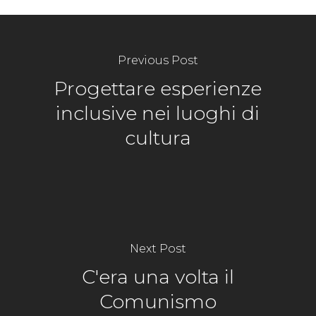
Previous Post
Progettare esperienze
inclusive nei luoghi di
cultura
Next Post
C'era una volta il
Comunismo