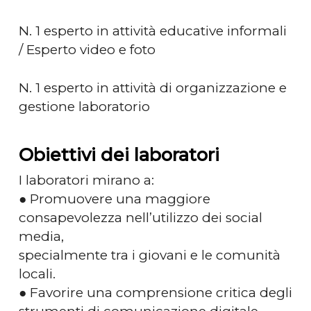
N. 1 esperto in attività educative informali
/ Esperto video e foto
N. 1 esperto in attività di organizzazione e
gestione laboratorio
Obiettivi dei laboratori
I laboratori mirano a:
● Promuovere una maggiore
consapevolezza nell’utilizzo dei social
media,
specialmente tra i giovani e le comunità
locali.
● Favorire una comprensione critica degli