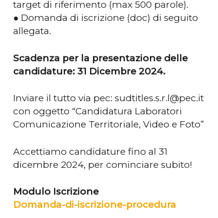
target di riferimento (max 500 parole).
● Domanda di iscrizione (doc) di seguito
allegata.
Scadenza per la presentazione delle
candidature: 31 Dicembre 2024.
Inviare il tutto via pec: sudtitles.s.r.l@pec.it
con oggetto “Candidatura Laboratori
Comunicazione Territoriale, Video e Foto”
Accettiamo candidature fino al 31
dicembre 2024, per cominciare subito!
Modulo Iscrizione
Domanda-di-iscrizione-procedura