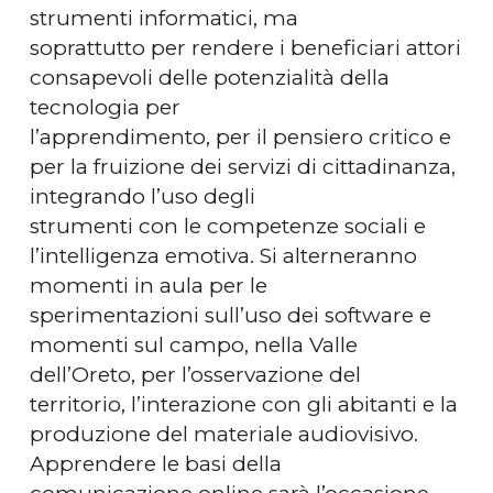
strumenti informatici, ma
soprattutto per rendere i beneficiari attori
consapevoli delle potenzialità della
tecnologia per
l’apprendimento, per il pensiero critico e
per la fruizione dei servizi di cittadinanza,
integrando l’uso degli
strumenti con le competenze sociali e
l’intelligenza emotiva. Si alterneranno
momenti in aula per le
sperimentazioni sull’uso dei software e
momenti sul campo, nella Valle
dell’Oreto, per l’osservazione del
territorio, l’interazione con gli abitanti e la
produzione del materiale audiovisivo.
Apprendere le basi della