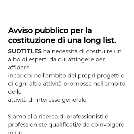
Avviso pubblico per la
costituzione di una long list.
SUDTITLES
ha necessità di costituire un
albo di esperti da cui attingere per
affidare
incarichi nell’ambito dei propri progetti e
di ogni altra attività promossa nell’ambito
delle
attività di interesse generale.
Siamo alla ricerca di professionisti e
professioniste qualificati/e da coinvolgere
in un