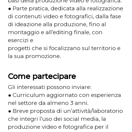
basi della produzione video e fotografica.
● Parte pratica, dedicata alla realizzazione
di contenuti video e fotografici, dalla fase
di ideazione alla produzione, fino al
montaggio e all’editing finale, con
esercizi e
progetti che si focalizzano sul territorio e
la sua promozione.
Come partecipare
Gli interessati possono inviare:
● Curriculum aggiornato con esperienza
nel settore da almeno 3 anni.
● Breve proposta di un’attività/laboratorio
che integri l’uso dei social media, la
produzione video e fotografica per il