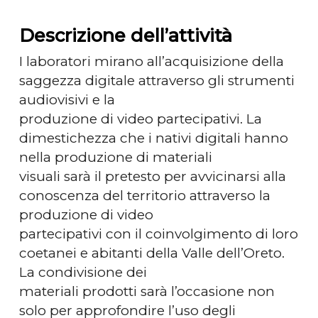
Descrizione dell’attività
I laboratori mirano all’acquisizione della
saggezza digitale attraverso gli strumenti
audiovisivi e la
produzione di video partecipativi. La
dimestichezza che i nativi digitali hanno
nella produzione di materiali
visuali sarà il pretesto per avvicinarsi alla
conoscenza del territorio attraverso la
produzione di video
partecipativi con il coinvolgimento di loro
coetanei e abitanti della Valle dell’Oreto.
La condivisione dei
materiali prodotti sarà l’occasione non
solo per approfondire l’uso degli