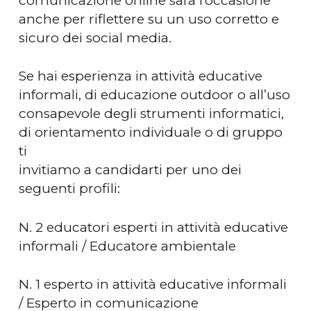
comunicazione online sarà l’occasione
anche per riflettere su un uso corretto e
sicuro dei social media.
Se hai esperienza in attività educative
informali, di educazione outdoor o all’uso
consapevole degli strumenti informatici,
di orientamento individuale o di gruppo
ti
invitiamo a candidarti per uno dei
seguenti profili:
N. 2 educatori esperti in attività educative
informali / Educatore ambientale
N. 1 esperto in attività educative informali
/ Esperto in comunicazione