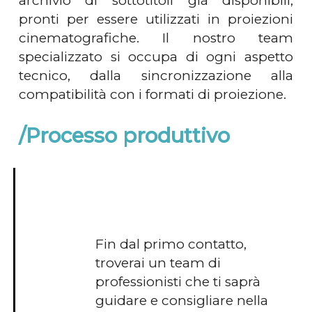
archivio di sottotitoli già disponibili,
pronti per essere utilizzati in proiezioni
cinematografiche. Il nostro team
specializzato si occupa di ogni aspetto
tecnico, dalla sincronizzazione alla
compatibilità con i formati di proiezione.
/Processo produttivo
Fin dal primo contatto,
troverai un team di
professionisti che ti saprà
guidare e consigliare nella