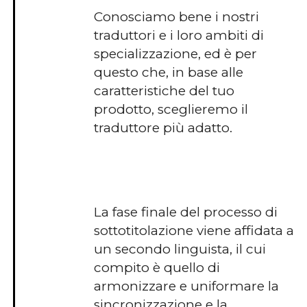
Conosciamo bene i nostri
traduttori e i loro ambiti di
specializzazione, ed è per
questo che, in base alle
caratteristiche del tuo
prodotto, sceglieremo il
traduttore più adatto.
La fase finale del processo di
sottotitolazione viene affidata a
un secondo linguista, il cui
compito è quello di
armonizzare e uniformare la
sincronizzazione e la