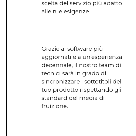
scelta del servizio più adatto
alle tue esigenze.
Grazie ai software più
aggiornati e a un’esperienza
decennale, il nostro team di
tecnici sarà in grado di
sincronizzare i sottotitoli del
tuo prodotto rispettando gli
standard del media di
fruizione.