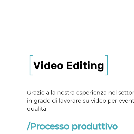
Video Editing
Grazie alla nostra esperienza nel setto
in grado di lavorare su video per even
qualità.
/Processo produttivo