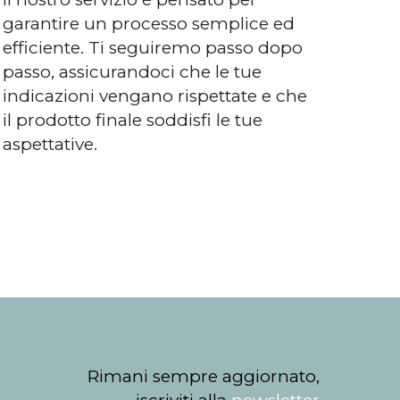
garantire un processo semplice ed
efficiente. Ti seguiremo passo dopo
passo, assicurandoci che le tue
indicazioni vengano rispettate e che
il prodotto finale soddisfi le tue
aspettative.
Rimani sempre aggiornato,