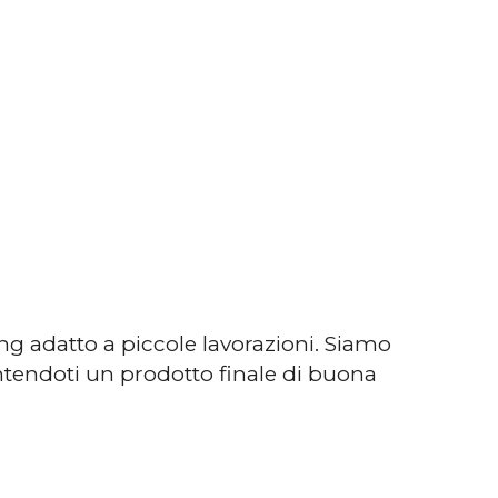
ing adatto a piccole lavorazioni. Siamo
antendoti un prodotto finale di buona