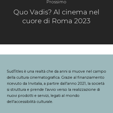
Prossimo
Quo Vadis? Al cinema nel
cuore di Roma 2023
SudTitles è una realtà che da anni si muove nel campo
della cultura cinematografica. Grazie al finanziamento
ricevuto da Invitalia, a partire dall’anno 2021, la società
si struttura e prende l’avvio verso la realizzazione di
nuovi prodotti e servizi, legati al mondo
dell’accessibilità culturale.