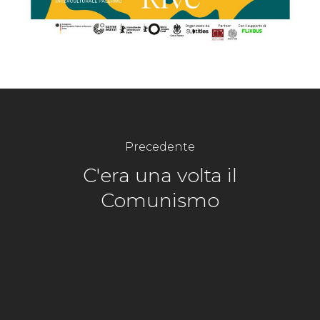
Precedente
C'era una volta il
Comunismo