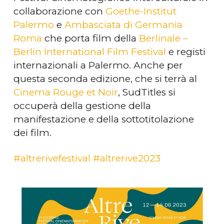
collaborazione con
Goethe-Institut
Palermo
e
Ambasciata di Germania
Roma
che porta film della
Berlinale –
Berlin International Film Festival
e registi
internazionali a Palermo. Anche per
questa seconda edizione, che si terrà al
Cinema Rouge et Noir
, SudTitles si
occuperà della gestione della
manifestazione e della sottotitolazione
dei film.
#altrerivefestival
#altrerive2023